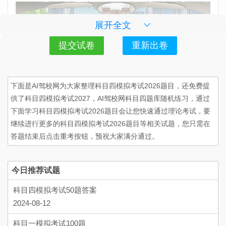
展开全文
提交试卷
重新出卷
下面是AI驾校网为大家整理科目四模拟考试2026题目，还免费提
正确
供了科目四模拟考试2027，AI驾校网科目四题库随机练习，通过
下面学习科目四模拟考试2026题目会让您快速通过理论考试，要
错误
继续进行更多的科目四模拟考试2026题目等相关试题，您只需在
答题结束后点击重考按钮，预祝大家满分通过。
5、
驾驶机动车遇到这样的行人怎样礼让？
单选
今日推荐试题
科目四模拟考试50题答案
2024-08-12
科目一模拟考试100题